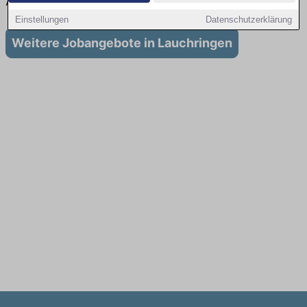
Ausbildung in Lauchringen
Einstellungen
Datenschutzerklärung
Weitere Jobangebote in Lauchringen