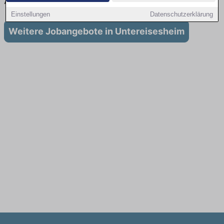
Ausbildung in Untereisesheim
Einstellungen
Datenschutzerklärung
Weitere Jobangebote in Untereisesheim