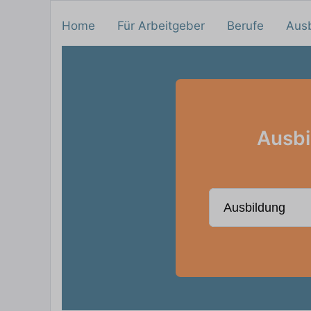
Home
Für Arbeitgeber
Berufe
Aus
Ausbi