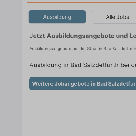
Ausbildung
Alle Jobs
Jetzt Ausbildungsangebote und Leh
Ausbildungsangebote bei der Stadt in Bad Salzdetfurt
Ausbildung in Bad Salzdetfurth bei d
Weitere Jobangebote in Bad Salzdetfur