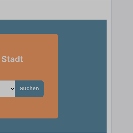
 Stadt
Suchen