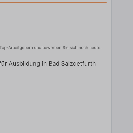
 Top-Arbeitgebern und bewerben Sie sich noch heute.
für Ausbildung in Bad Salzdetfurth