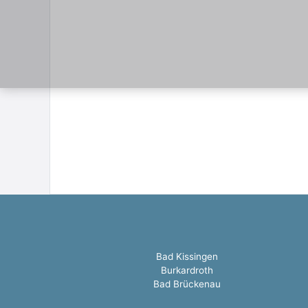
Bad Kissingen
Burkardroth
Bad Brückenau