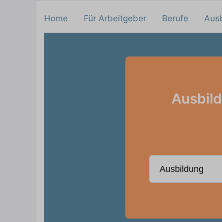
Home
Für Arbeitgeber
Berufe
Aus
Ausbild