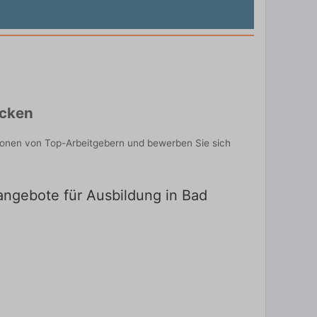
ecken
tionen von Top-Arbeitgebern und bewerben Sie sich
nangebote für Ausbildung in Bad