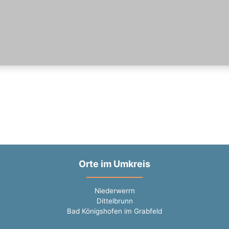
Orte im Umkreis
Niederwerrn
Dittelbrunn
Bad Königshofen im Grabfeld