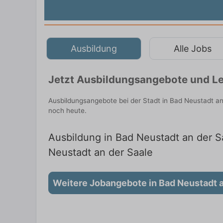
Ausbildung
Alle Jobs
Jetzt Ausbildungsangebote und Leh
Ausbildungsangebote bei der Stadt in Bad Neustadt an
noch heute.
Ausbildung in Bad Neustadt an der Sa
Neustadt an der Saale
Weitere Jobangebote in Bad Neustadt a