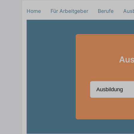
Home
Für Arbeitgeber
Berufe
Aus
Aus