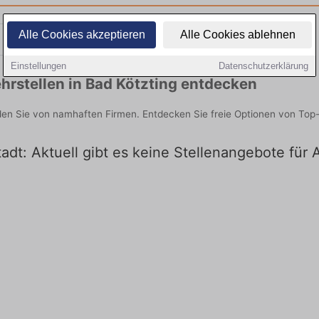
Alle Cookies akzeptieren
Alle Cookies ablehnen
Teilzeit
Quereinsteiger
Einstellungen
Datenschutzerklärung
rstellen in Bad Kötzting entdecken
nden Sie von namhaften Firmen. Entdecken Sie freie Optionen von Top
tadt: Aktuell gibt es keine Stellenangebote für 