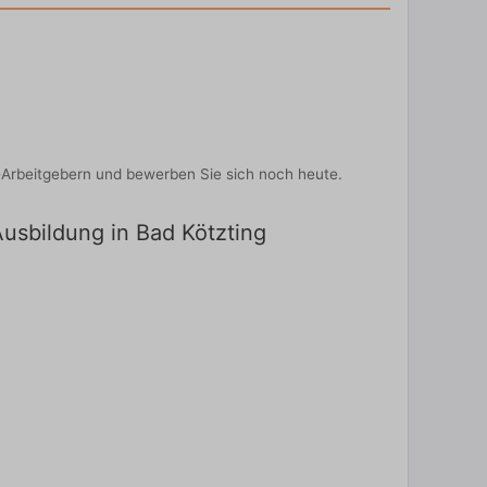
-Arbeitgebern und bewerben Sie sich noch heute.
Ausbildung in Bad Kötzting