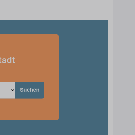
tadt
Suchen