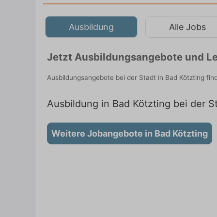
Ausbildung
Alle Jobs
Jetzt Ausbildungsangebote und Leh
Ausbildungsangebote bei der Stadt in Bad Kötzting fi
Ausbildung in Bad Kötzting bei der S
Weitere Jobangebote in Bad Kötzting