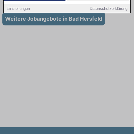
Ausbildung in Bad Hersfeld
Einstellungen
Datenschutzerklärung
Weitere Jobangebote in Bad Hersfeld