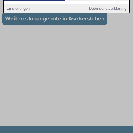
Ausbildung in Aschersleben
Einstellungen
Datenschutzerklärung
Weitere Jobangebote in Aschersleben