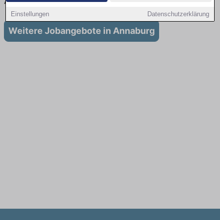
Ausbildung in Annaburg
Einstellungen
Datenschutzerklärung
Weitere Jobangebote in Annaburg