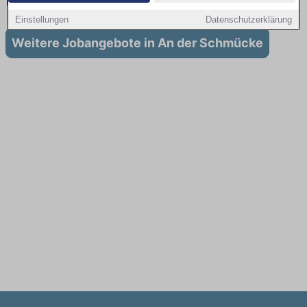
für Ausbildung in An der Schmücke
Einstellungen
Datenschutzerklärung
Weitere Jobangebote in An der Schmücke