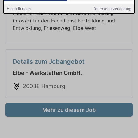
Stellenbeschreibung
Einstellungen
Datenschutzerklärung
Fachkraft zur Arbeits- und Berufsförderung
(m/w/d) für den Fachdienst Fortbildung und
Entwicklung, Friesenweg, Elbe West
Details zum Jobangebot
Elbe - Werkstätten GmbH.
20038 Hamburg
Mehr zu diesem Job