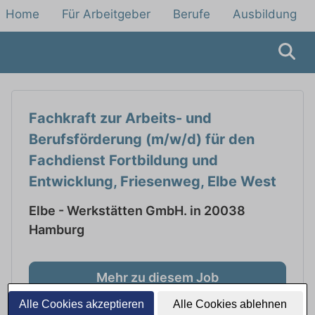
Home
Für Arbeitgeber
Berufe
Ausbildung
Fachkraft zur Arbeits- und
Berufsförderung (m/w/d) für den
Fachdienst Fortbildung und
Entwicklung, Friesenweg, Elbe West
Elbe - Werkstätten GmbH. in 20038
Hamburg
Mehr zu diesem Job
Alle Cookies akzeptieren
Alle Cookies ablehnen